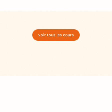
voir tous les cours