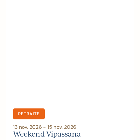
RETRAITE
13 nov. 2026 - 15 nov. 2026
Weekend Vipassana