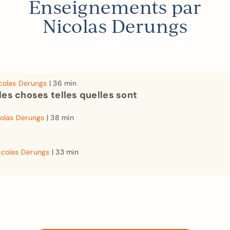
Enseignements par
Nicolas Derungs
colas Derungs
| 36 min
es choses telles quelles sont
olas Derungs
| 38 min
icolas Derungs
| 33 min