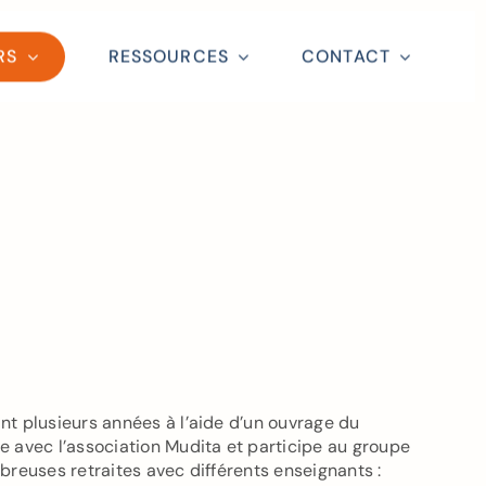
RS
RESSOURCES
CONTACT
Close
nt plusieurs années à l’aide d’un ouvrage du
e avec l’association Mudita et participe au groupe
breuses retraites avec différents enseignants :