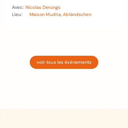
Avec :
Nicolas Derungs
Lieu :
Maison Mudita, Abländschen
voir tous les événements