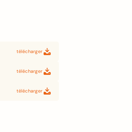
télécharger
télécharger
télécharger