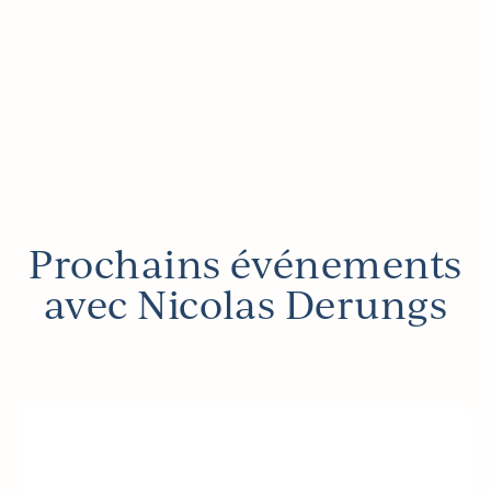
Prochains événements
avec Nicolas Derungs