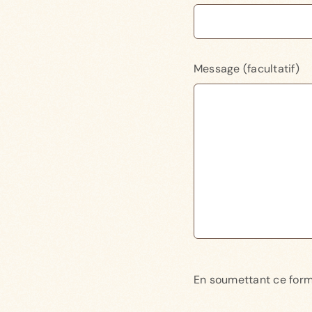
Message (facultatif)
En soumettant ce form