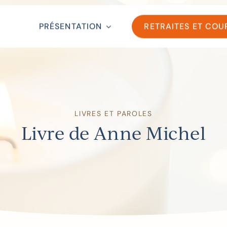
PRÉSENTATION
RETRAITES ET COU
LIVRES ET PAROLES
Livre de Anne Michel