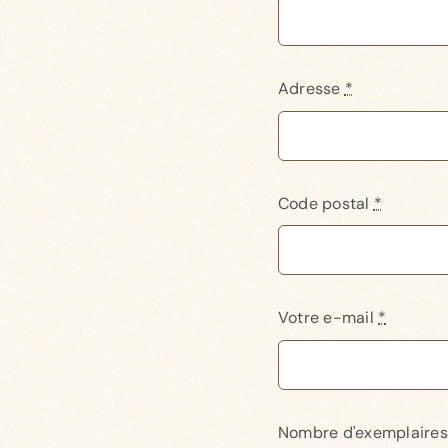
Adresse
*
Code postal
*
Votre e-mail
*
Nombre d'exemplaires