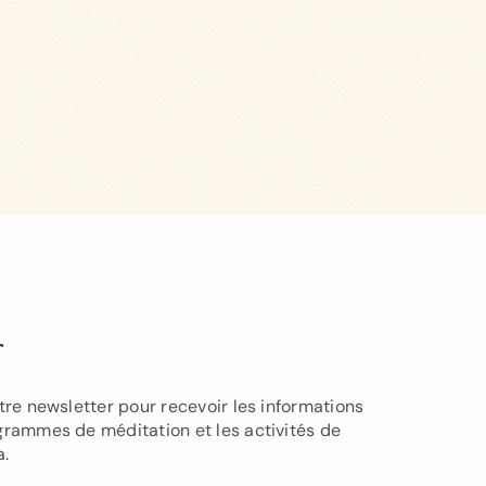
r
tre newsletter pour recevoir les informations
grammes de méditation et les activités de
a.