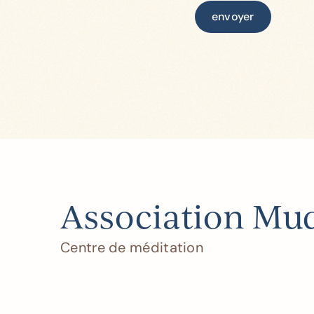
envoyer
Association Mu
Centre de méditation