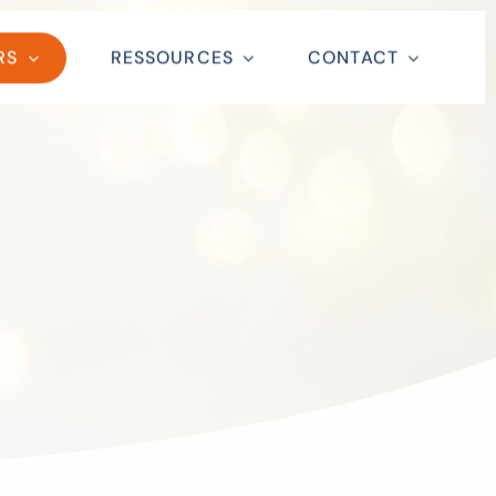
RS
RESSOURCES
CONTACT
Close