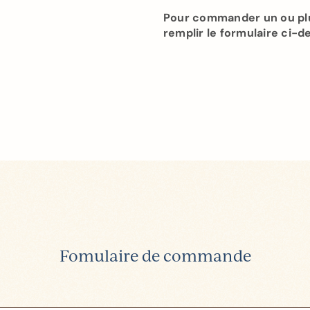
Pour commander un ou plus
remplir le formulaire ci-
Fomulaire de commande