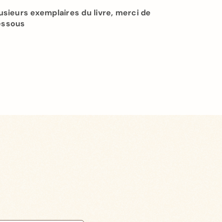
ieurs exemplaires du livre, merci de
dessous