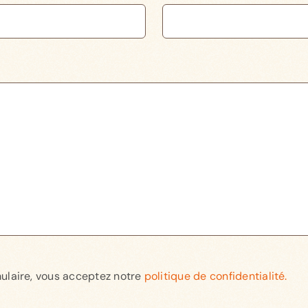
ulaire, vous acceptez notre
politique de confidentialité.