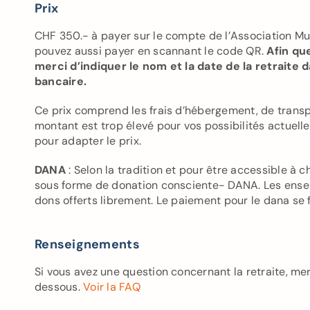
Prix
CHF 350.- à payer sur le compte de l’Association M
pouvez aussi payer en scannant le code QR.
Afin qu
merci d’indiquer le nom et la date de la retraite
bancaire.
Ce prix comprend les frais d’hébergement, de transport
montant est trop élevé pour vos possibilités actuell
pour adapter le prix.
DANA
: Selon la tradition et pour être accessible à 
sous forme de donation consciente- DANA. Les ense
dons offerts librement. Le paiement pour le dana se fai
Renseignements
Si vous avez une question concernant la retraite, mer
dessous.
Voir la FAQ