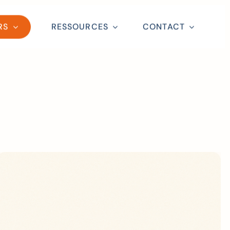
RS
RESSOURCES
CONTACT
Close