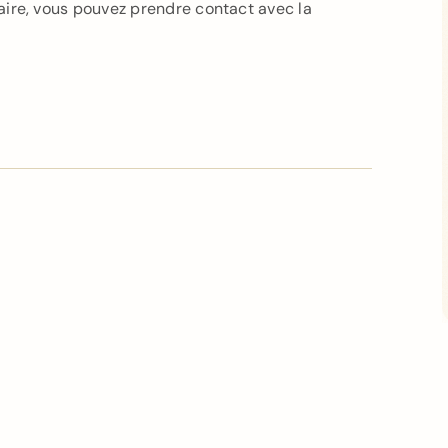
re, vous pouvez prendre contact avec la