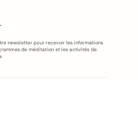
r
tre newsletter pour recevoir les informations
grammes de méditation et les activités de
a.