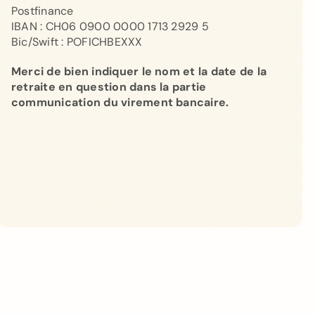
Postfinance
IBAN : CH06 0900 0000 1713 2929 5
Bic/Swift : POFICHBEXXX
Merci de bien indiquer le nom et la date de la
retraite en question dans la partie
communication du virement bancaire.