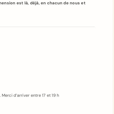
nsion est là, déjà, en chacun de nous et
Merci d’arriver entre 17 et 19 h