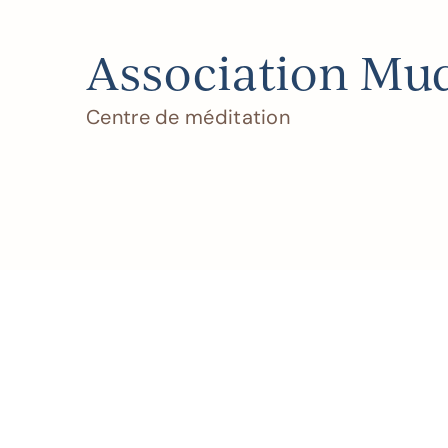
Association Mu
Centre de méditation