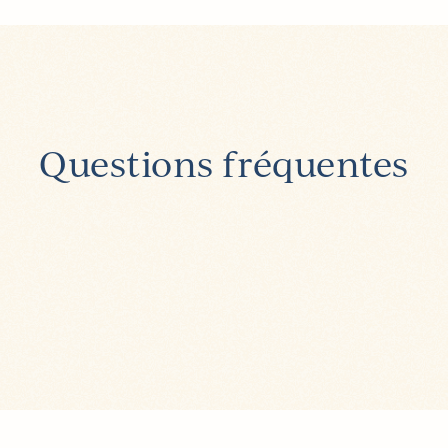
Questions fréquentes