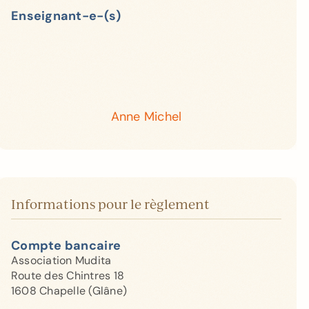
Enseignant-e-(s)
Anne Michel
Informations pour le règlement
Compte bancaire
Association Mudita
Route des Chintres 18
1608 Chapelle (Glâne)