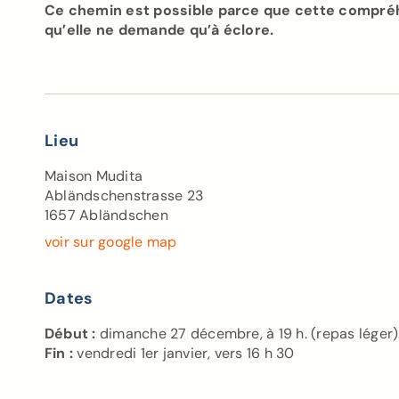
Ce chemin est possible parce que cette compréhe
qu’elle ne demande qu’à éclore.
Lieu
Maison Mudita
Abländschenstrasse 23
1657 Abländschen
voir sur google map
Dates
Début :
dimanche 27 décembre, à 19 h. (repas léger). 
Fin :
vendredi 1er janvier, vers 16 h 30