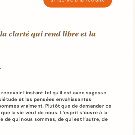
la clarté qui rend libre et
la
.
recevoir l’instant tel qu’il est avec sagesse
nquiétude et les pensées envahissantes
sommes vraiment. Plutôt que de demander ce
e la vie veut de nous. L’esprit s’ouvre à la
e de qui nous sommes, de qui est l’autre, de