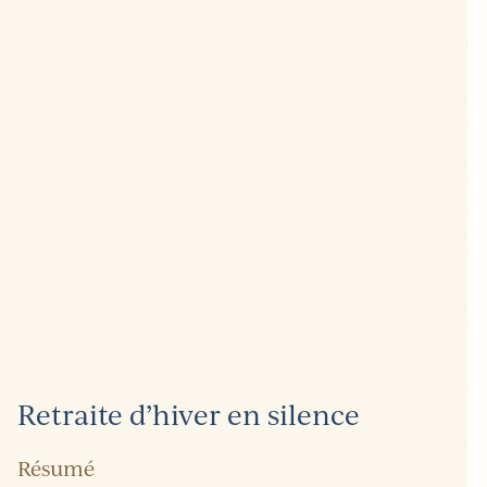
Retraite d’hiver en silence
Résumé