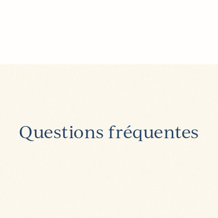
Questions fréquentes