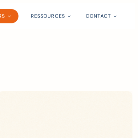
RS
RESSOURCES
CONTACT
Close