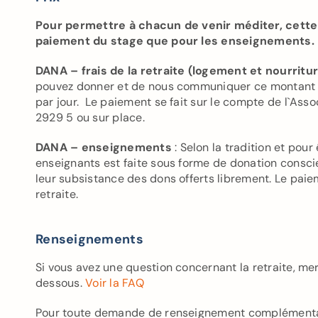
Pour permettre à chacun de venir méditer, cette 
paiement du stage que pour les enseignements.
DANA – frais de la retraite (logement et nourritur
pouvez donner et de nous communiquer ce montant en
par jour.
Le paiement se fait sur le compte de l`Ass
2929 5 ou sur place.
DANA – enseignements
: Selon la tradition et pou
enseignants est faite sous forme de donation cons
leur subsistance des dons offerts librement. Le paieme
retraite.
Renseignements
Si vous avez une question concernant la retraite, mer
dessous.
Voir la FAQ
Pour toute demande de renseignement complémentai