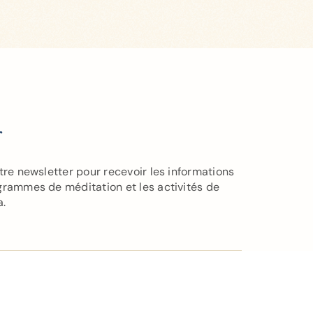
r
tre newsletter pour recevoir les informations
grammes de méditation et les activités de
a.