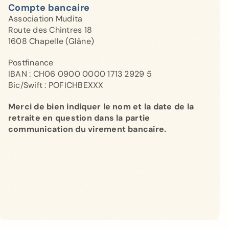
Compte bancaire
Association Mudita
Route des Chintres 18
1608 Chapelle (Glâne)
Postfinance
IBAN : CH06 0900 0000 1713 2929 5
Bic/Swift : POFICHBEXXX
Merci de bien indiquer le nom et la date de la
retraite en question dans la partie
communication du virement bancaire.