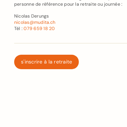
personne de référence pour la retraite ou journée :
Nicolas Derungs
nicolas@mudita.ch
Tél :
079 659 18 20
s'inscrire à la retraite