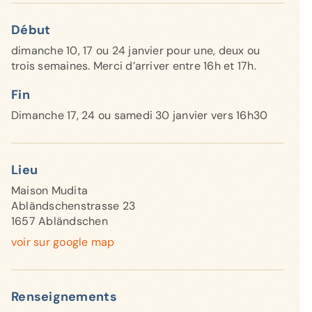
Début
dimanche 10, 17 ou 24 janvier pour une, deux ou
trois semaines. Merci d’arriver entre 16h et 17h.
Fin
Dimanche 17, 24 ou samedi 30 janvier vers 16h30
Lieu
Maison Mudita
Abländschenstrasse 23
1657 Abländschen
voir sur google map
Renseignements