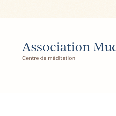
Association Mu
Centre de méditation