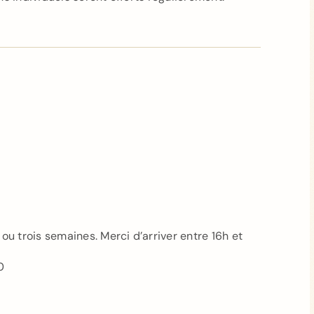
ou trois semaines. Merci d’arriver entre 16h et
0