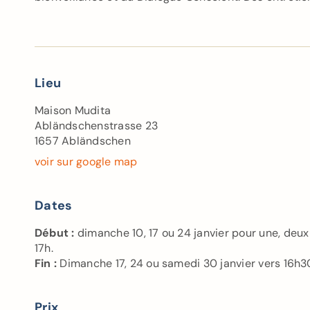
Lieu
Maison Mudita
Abländschenstrasse 23
1657 Abländschen
voir sur google map
Dates
Début :
dimanche 10, 17 ou 24 janvier pour une, deux 
17h.
Fin :
Dimanche 17, 24 ou samedi 30 janvier vers 16h3
Prix