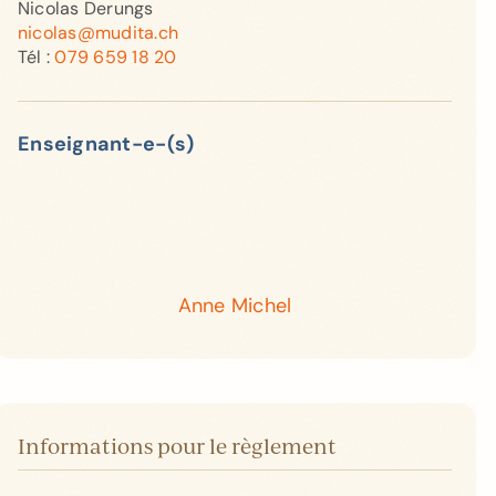
Nicolas Derungs
nicolas@mudita.ch
Tél :
079 659 18 20
Enseignant-e-(s)
Anne Michel
Informations pour le règlement