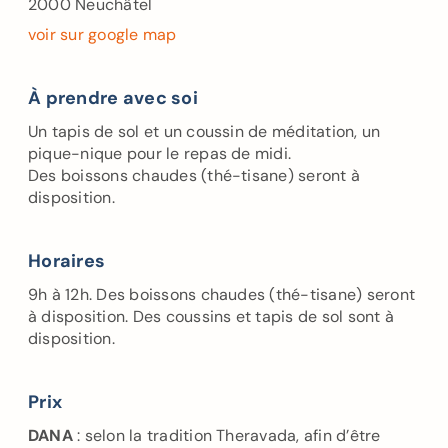
2000 Neuchâtel
voir sur google map
À prendre avec soi
Un tapis de sol et un coussin de méditation, un
pique-nique pour le repas de midi.
Des boissons chaudes (thé-tisane) seront à
disposition.
Horaires
9h à 12h. Des boissons chaudes (thé-tisane) seront
à disposition. Des coussins et tapis de sol sont à
disposition.
Prix
DANA
: selon la tradition Theravada, afin d’être