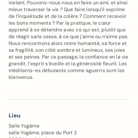
instant. Pouvons-nous nous en faire un ami, et ainsi
mieux traverser la vie ? Que faire lorsqu’il exprime
de l’inquiétude et de la colère ? Comment recevoir
les bons moments ? Par la pratique, le cœur
apprend à se détendre avec ce qui est, plutôt que
de réagir sans cesse, à ce que j’aime ou n’aime pas.
Nous rencontrons alors notre humanité, sa force et
sa fragilité, son côté sombre et lumineux, ses joies
et ses peines. Par ce passage, la confiance en la vie
grandit, l’esprit s’éveille et la générosité fleurit. Les
méditants-es débutants comme aguerris sont les
bienvenus.
Lieu
Salle Yogâme
salle Yogâme, place du Port 2