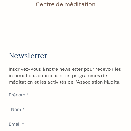
Centre de méditation
Newsletter
Inscrivez-vous à notre newsletter pour recevoir les
informations concernant les programmes de
méditation et les activités de l’Association Mudita.