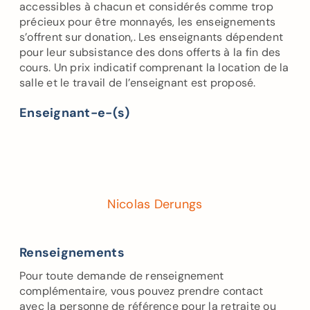
accessibles à chacun et considérés comme trop
précieux pour être monnayés, les enseignements
s’offrent sur donation,. Les enseignants dépendent
pour leur subsistance des dons offerts à la fin des
cours. Un prix indicatif comprenant la location de la
salle et le travail de l’enseignant est proposé.
Enseignant-e-(s)
Nicolas Derungs
Renseignements
Pour toute demande de renseignement
complémentaire, vous pouvez prendre contact
avec la personne de référence pour la retraite ou