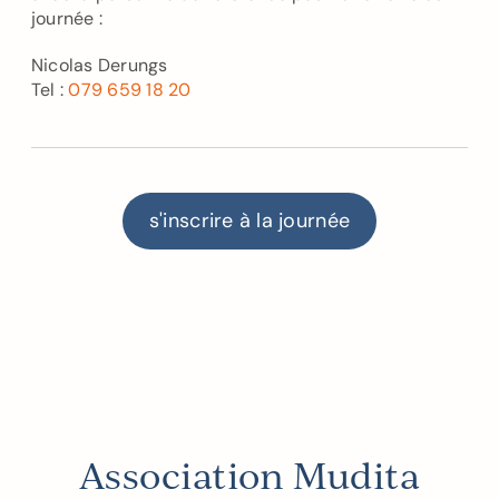
journée :
Nicolas Derungs
Tel :
079 659 18 20
s'inscrire à la journée
Association Mudita