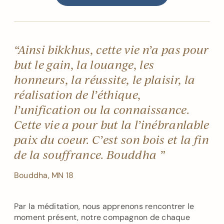
“Ainsi bikkhus, cette vie n’a pas pour
but le gain, la louange, les
honneurs, la réussite, le plaisir, la
réalisation de l’éthique,
l’unification ou la connaissance.
Cette vie a pour but la l’inébranlable
paix du coeur. C’est son bois et la fin
de la souffrance. Bouddha ”
Bouddha, MN 18
Par la méditation, nous apprenons rencontrer le
moment présent, notre compagnon de chaque