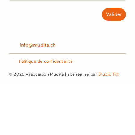
info@mudita.ch
Politique de confidentialité
© 2026 Association Mudita | site réalisé par
Studio Tilt