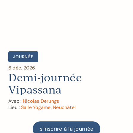
JOURNÉE
6 déc. 2026
Demi-journée
Vipassana
Avec :
Nicolas Derungs
Lieu :
Salle Yogâme, Neuchâtel
s'inscrire à la journée