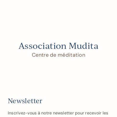
Association Mudita
Centre de méditation
Newsletter
Inscrivez-vous à notre newsletter pour recevoir les