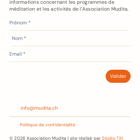
informations concernant les programmes de
méditation et les activités de l’Association Mudita.
info@mudita.ch
Politique de confidentialité
© 2026 Association Mudita | site réalisé par
Studio Tilt